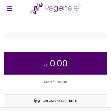
0,00
R$
Sem Estoque
CALCULE O SEU FRETE